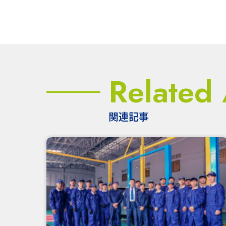
Related 
関連記事