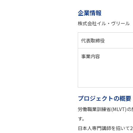
企業情報
株式会社イル・ヴリール
代表取締役
事業内容
プロジェクトの概要
労働職業訓練省(MLVT
す。
日本人専門講師を招いて