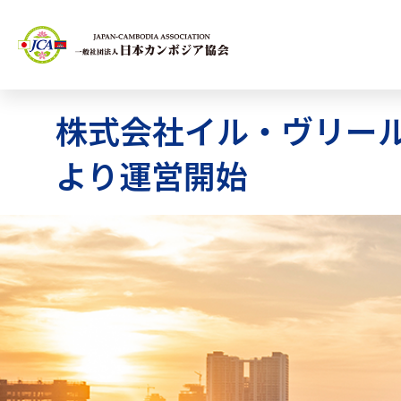
株式会社イル・ヴリール
より運営開始