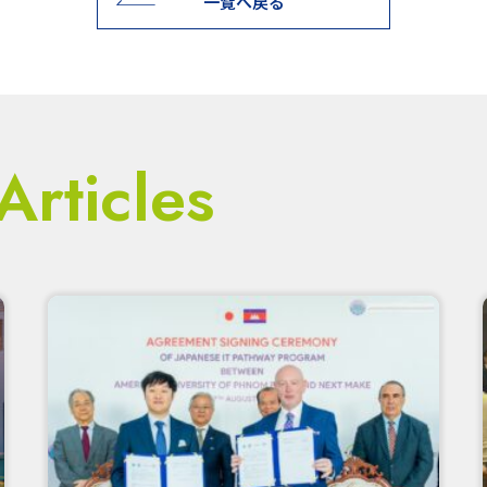
一覧へ戻る
Articles