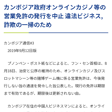
カンボジア政府オンラインカジノ等の
営業免許の発行を中止 違法ビジネス,
詐欺の一掃のため
カンボジア通信#3
2019年9月12日版
プノンペン・ポスト紙などによると、フン・セン首相は、8
月18日、治安と公序の維持のため、オンラインカジノ及びス
ロットマシーン等の賭博ゲーム機に係る営業免許は、今後発
行しない旨の通達を発令した旨公表した。現行の免許は期限
まで有効であるが、期限後は更新されない由。
カンボジア在住の中国人ビジネスマンによると、オンライ