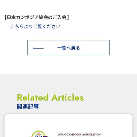
[日本カンボジア協会のご入会 ]
こちらよりご覧ください
一覧へ戻る
Related Articles
関連記事