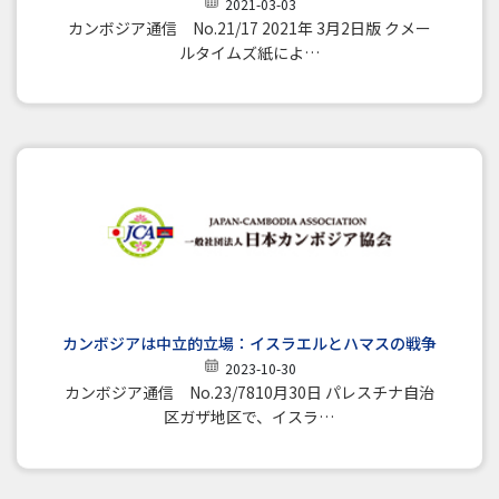
2021-03-03
カンボジア通信 No.21/17 2021年 3月2日版 クメー
ルタイムズ紙によ…
カンボジアは中立的立場：イスラエルとハマスの戦争
2023-10-30
カンボジア通信 No.23/7810月30日 パレスチナ自治
区ガザ地区で、イスラ…