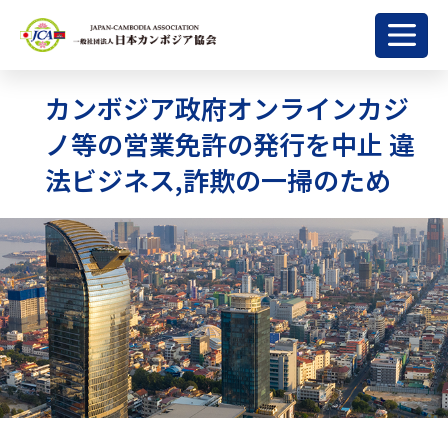
カンボジア政府オンラインカジ
ノ等の営業免許の発行を中止 違
法ビジネス,詐欺の一掃のため