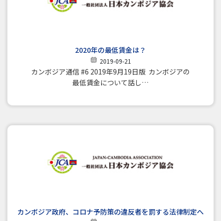
2020年の最低賃金は？
2019-09-21
カンボジア通信 #6 2019年9月19日版 カンボジアの
最低賃金について話し…
カンボジア政府、コロナ予防策の違反者を罰する法律制定へ