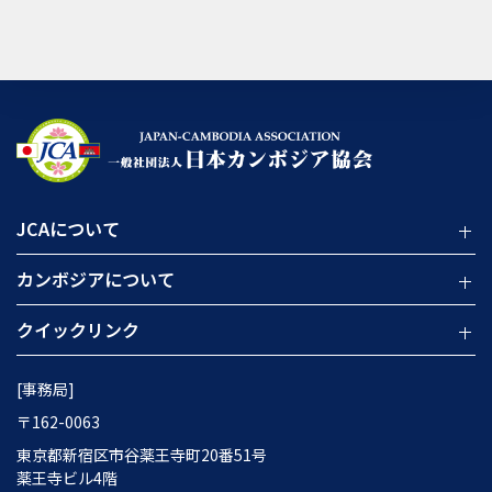
JCAについて
カンボジアについて
クイックリンク
[事務局]
〒162-0063
東京都新宿区市谷薬王寺町20番51号
薬王寺ビル4階