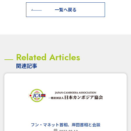
一覧へ戻る
Related Articles
関連記事
フン・マネット首相、岸田首相と会談