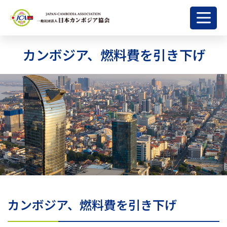
カンボジア、燃料費を引き下げ
カンボジア、燃料費を引き下げ