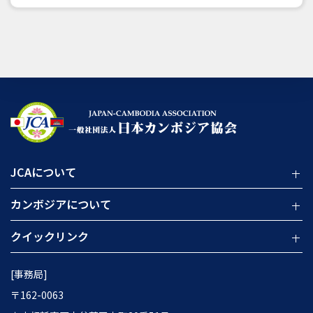
JCAについて
カンボジアについて
クイックリンク
[事務局]
〒162-0063