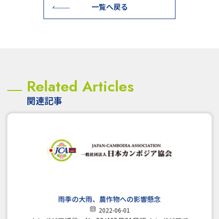
一覧へ戻る
Related Articles
関連記事
雨季の大雨、農作物への影響懸念
2022-06-01