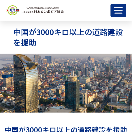
中国が3000キロ以上の道路建設
を援助
中国が3000キロ以上の道路建設を援助