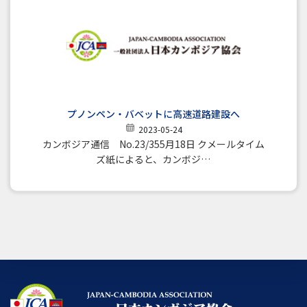
プノンペン・バベットに高速道路建設へ
2023-05-24
カンボジア通信 No.23/355月18日 クメールタイム
ズ紙によると、カンボジ…