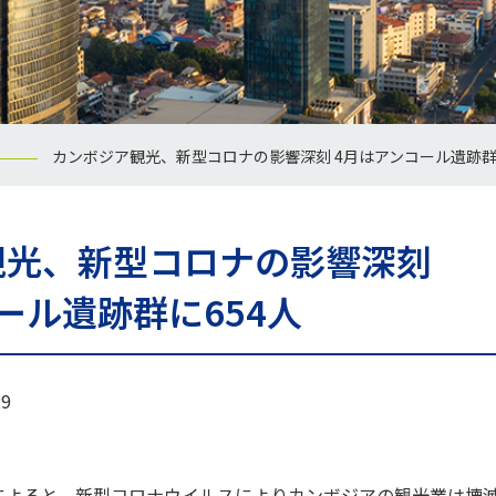
カンボジア観光、新型コロナの影響深刻 4月はアンコール遺跡群
観光、新型コロナの影響深刻
ール遺跡群に654人
9
によると、新型コロナウイルスによりカンボジアの観光業は壊