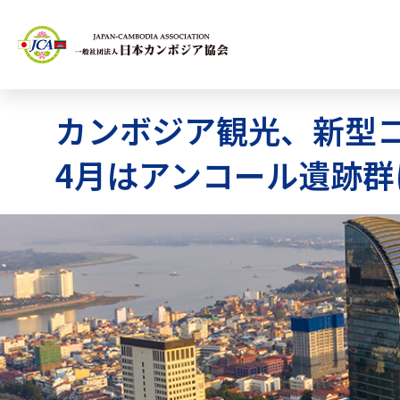
カンボジア観光、新型
4月はアンコール遺跡群