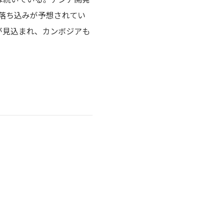
ルの落ち込みが予想されてい
が見込まれ、カンボジアも