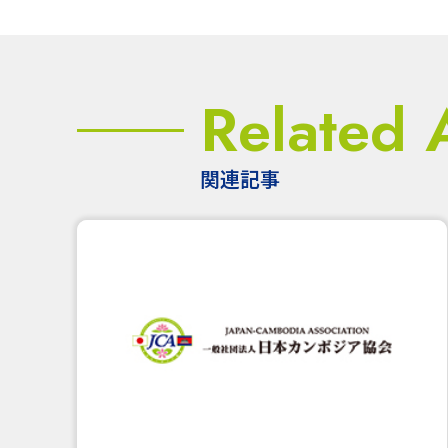
Related A
関連記事