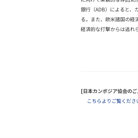
銀行（ADB）によると、カ
る。また、欧米諸国の経
経済的な打撃からは逃れ
[日本カンボジア協会のご入
こちらよりご覧くださ