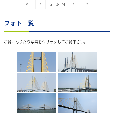
«
‹
›
»
の
44
フォト一覧
ご覧になりたり写真をクリックしてご覧下さい。