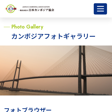
Photo Gallery
カンボジアフォトギャラリー
フォトブラウザー