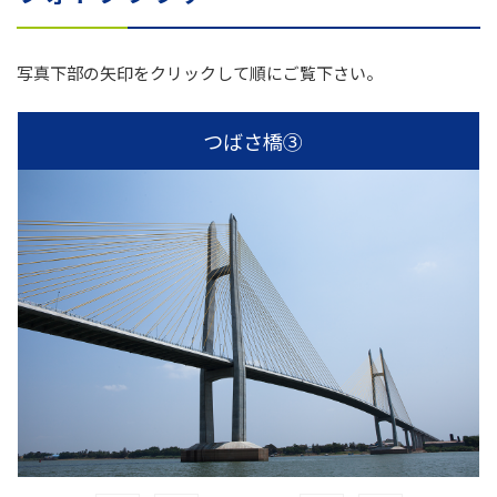
写真下部の矢印をクリックして順にご覧下さい。
つばさ橋③