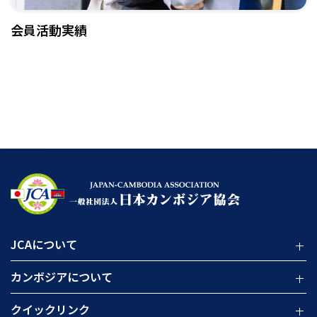
会員活動実績
JCAについて
カンボジアについて
クイックリンク