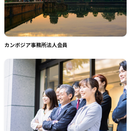
カンボジア事務所法人会員