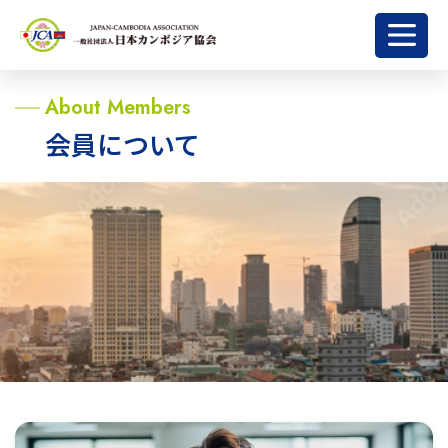
About Members
会員について