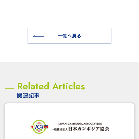
一覧へ戻る
Related Articles
関連記事