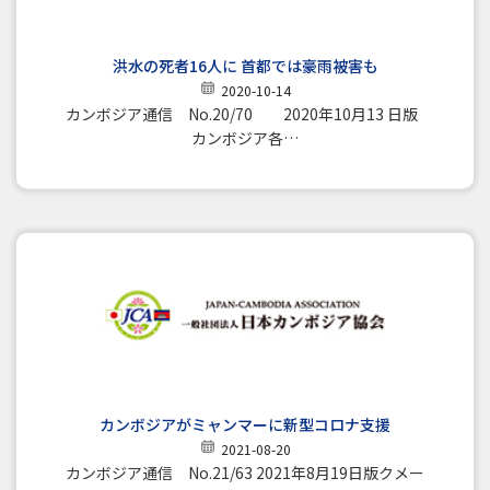
洪水の死者16人に 首都では豪雨被害も
2020-10-14
カンボジア通信 No.20/70 2020年10月13 日版
カンボジア各…
カンボジアがミャンマーに新型コロナ支援
2021-08-20
カンボジア通信 No.21/63 2021年8月19日版クメー