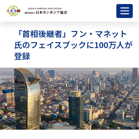
「首相後継者」フン・マネット
氏のフェイスブックに100万人が
登録